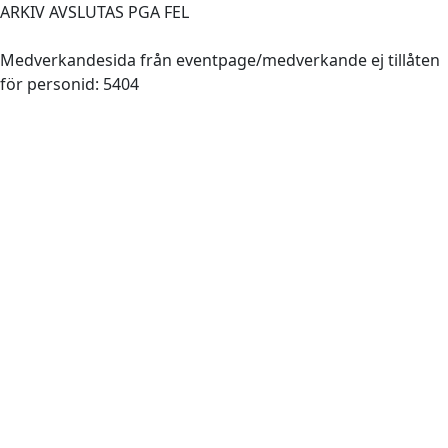
ARKIV AVSLUTAS PGA FEL
Medverkandesida från eventpage/medverkande ej tillåten
för personid: 5404