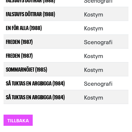
Scenografi
Kostym
FALSTAFFS DÖTTRAR (1988)
Kostym
EN FÖR ALLA (1988)
Scenografi
FREDEN (1987)
Kostym
FREDEN (1987)
Kostym
SOMMARNÖJET (1985)
Scenografi
SÅ TUKTAS EN ARGBIGGA (1984)
Kostym
SÅ TUKTAS EN ARGBIGGA (1984)
TILLBAKA