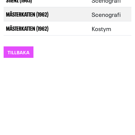
Scenografi
Scenografi
MÄSTERKATTEN (1962)
Kostym
MÄSTERKATTEN (1962)
TILLBAKA