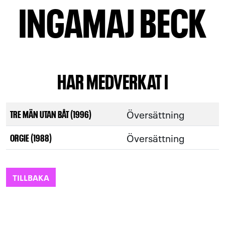
INGAMAJ BECK
HAR MEDVERKAT I
Översättning
TRE MÄN UTAN BÅT (1996)
Översättning
ORGIE (1988)
TILLBAKA