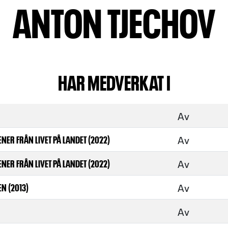
ANTON TJECHOV
HAR MEDVERKAT I
Av
Av
NER FRÅN LIVET PÅ LANDET (2022)
Av
NER FRÅN LIVET PÅ LANDET (2022)
Av
N (2013)
Av