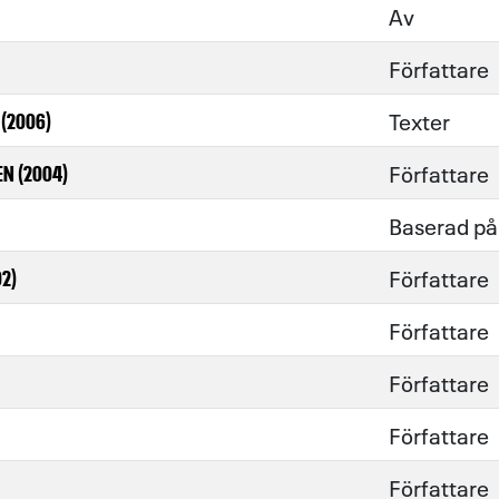
Av
Författare
Texter
(2006)
Författare
N (2004)
Baserad på 
Författare
2)
Författare
Författare
Författare
Författare