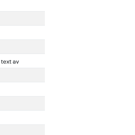
text av