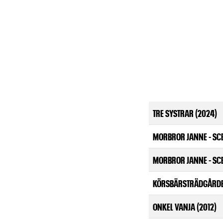
TRE SYSTRAR (2024)
MORBROR JANNE - SCE
MORBROR JANNE - SCE
KÖRSBÄRSTRÄDGÅRDE
ONKEL VANJA (2012)