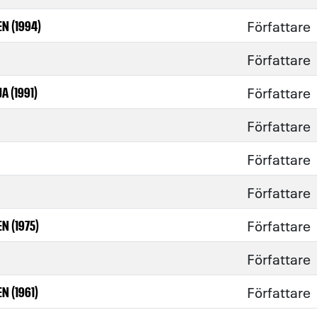
Författare
N (1994)
Författare
Författare
A (1991)
Författare
Författare
Författare
Författare
N (1975)
Författare
Författare
 (1961)