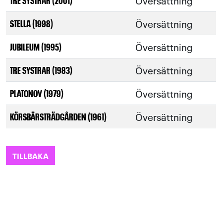
Översättning
Översättning
STELLA (1998)
Översättning
JUBILEUM (1995)
Översättning
TRE SYSTRAR (1983)
Översättning
PLATONOV (1979)
Översättning
KÖRSBÄRSTRÄDGÅRDEN (1961)
TILLBAKA