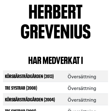
HERBERT
GREVENIUS
HAR MEDVERKAT I
Översättning
KÖRSBÄRSTRÄDGÅRDEN (2013)
Översättning
TRE SYSTRAR (2008)
Översättning
KÖRSBÄRSTRÄDGÅRDEN (2004)
TRE SYSTRAR (2001)