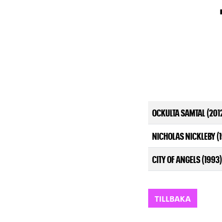
OCKULTA SAMTAL (201
NICHOLAS NICKLEBY (
CITY OF ANGELS (1993)
TILLBAKA