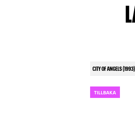
L
CITY OF ANGELS (1993)
TILLBAKA