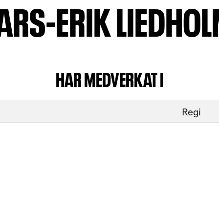
ARS-ERIK LIEDHO
HAR MEDVERKAT I
Regi