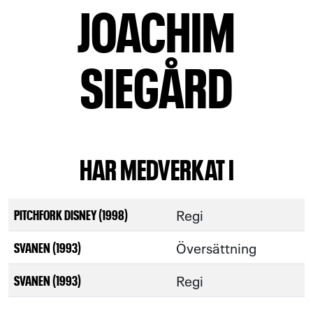
JOACHIM
SIEGÅRD
HAR MEDVERKAT I
Regi
PITCHFORK DISNEY (1998)
Översättning
SVANEN (1993)
Regi
SVANEN (1993)