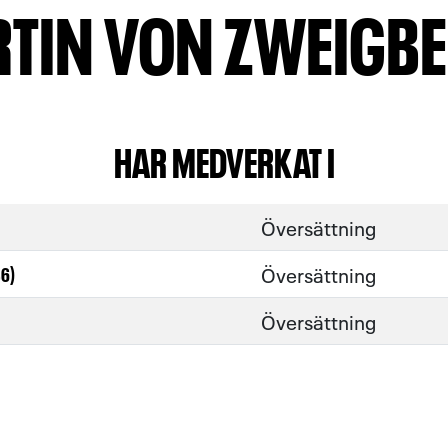
TIN VON ZWEIGB
HAR MEDVERKAT I
Översättning
Översättning
86)
Översättning