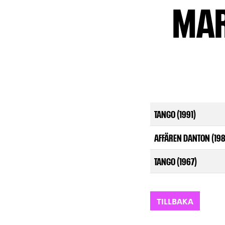
MAR
TANGO (1991)
AFFÄREN DANTON (19
TANGO (1967)
TILLBAKA