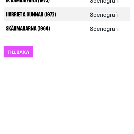
Scenografi
Scenografi
HARRIET & GUNNAR (1972)
Scenografi
SKÄRMARARNA (1964)
TILLBAKA