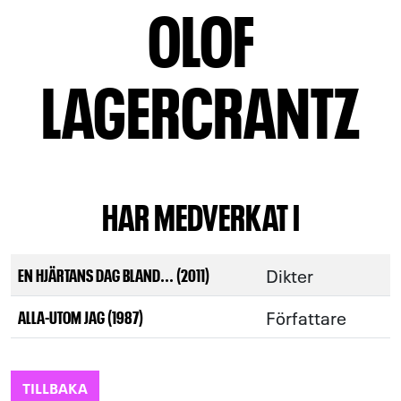
OLOF
LAGERCRANTZ
HAR MEDVERKAT I
Dikter
EN HJÄRTANS DAG BLAND... (2011)
Författare
ALLA-UTOM JAG (1987)
TILLBAKA