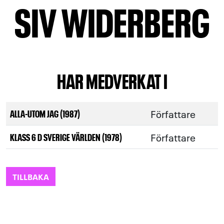
SIV WIDERBERG
HAR MEDVERKAT I
Författare
ALLA-UTOM JAG (1987)
Författare
KLASS 6 D SVERIGE VÄRLDEN (1978)
TILLBAKA