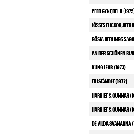
PEER GYNT,DEL II (1975
JÖSSES FLICKOR,BEFRIE
GÖSTA BERLINGS SAGA
AN DER SCHÖNEN BLA
KUNG LEAR (1973)
TILLSTÅNDET (1972)
HARRIET & GUNNAR (1
HARRIET & GUNNAR (1
DE VILDA SVANARNA (