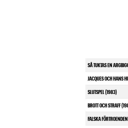
SÅ TUKTAS EN ARGBIG
JACQUES OCH HANS H
SLUTSPEL (1983)
BROTT OCH STRAFF (19
FALSKA FÖRTROENDEN 