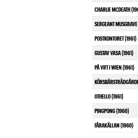
CHARLIE MCDEATH (19
SERGEANT MUSGRAVE 
POSTKONTORET (1961)
GUSTAV VASA (1961)
PÅ VIFT I WIEN (1961)
KÖRSBÄRSTRÄDGÅRDEN
OTHELLO (1961)
PINGPONG (1960)
FÅRAKÄLLAN (1960)