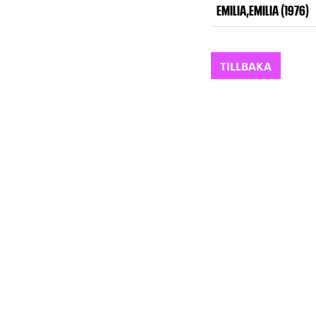
EMILIA,EMILIA (1976)
TILLBAKA