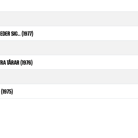
EDER SIG.. (1977)
TRA TÅRAR (1976)
(1975)