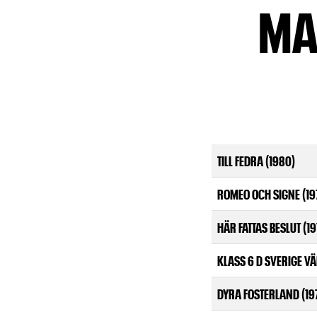
MA
TILL FEDRA (1980)
ROMEO OCH SIGNE (19
HÄR FATTAS BESLUT (19
KLASS 6 D SVERIGE VÄ
DYRA FOSTERLAND (19