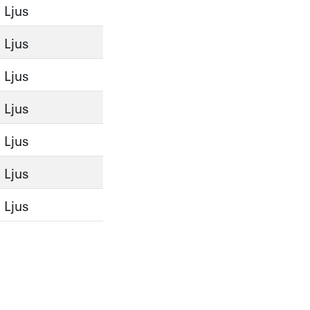
Ljus
Ljus
Ljus
Ljus
Ljus
Ljus
Ljus