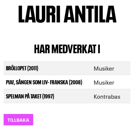
LAURI ANTILA
HAR MEDVERKAT I
Musiker
BRÖLLOPET (2011)
Musiker
PIAF, SÅNGEN SOM LIV- FRANSKA (2008)
Kontrabas
SPELMAN PÅ TAKET (1997)
TILLBAKA