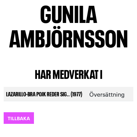
GUNILA
AMBJÖRNSSON
HAR MEDVERKAT I
Översättning
LAZARILLO-BRA POJK REDER SIG.. (1977)
TILLBAKA