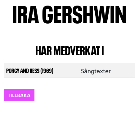
IRA GERSHWIN
HAR MEDVERKAT I
Sångtexter
PORGY AND BESS (1969)
TILLBAKA