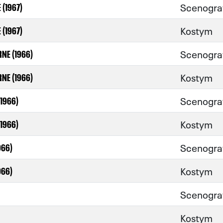
Scenogra
 (1967)
Kostym
 (1967)
Scenogra
NE (1966)
Kostym
NE (1966)
Scenogra
1966)
Kostym
1966)
Scenogra
966)
Kostym
966)
Scenogra
Kostym