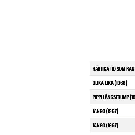
HÄRLIGA TID SOM RAN
OLIKA-LIKA (1968)
PIPPI LÅNGSTRUMP (1
TANGO (1967)
TANGO (1967)