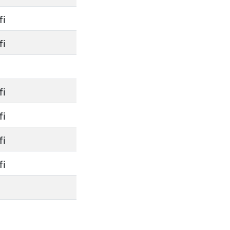
fi
fi
fi
fi
fi
fi