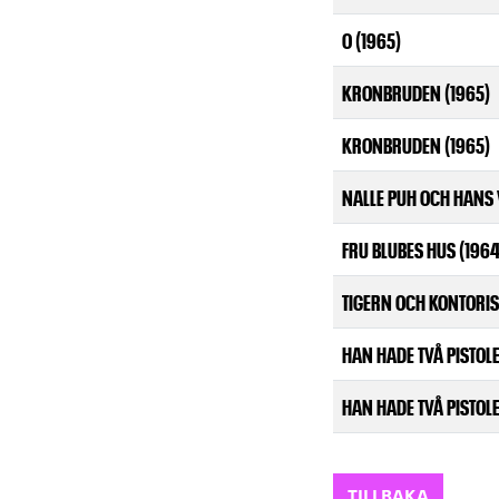
O (1965)
KRONBRUDEN (1965)
KRONBRUDEN (1965)
NALLE PUH OCH HANS 
FRU BLUBES HUS (1964
TIGERN OCH KONTORIS
HAN HADE TVÅ PISTOLE
HAN HADE TVÅ PISTOLE
TILLBAKA