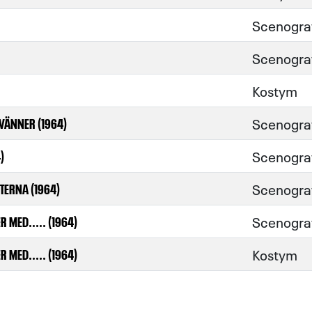
Scenogra
Scenogra
Kostym
Scenogra
VÄNNER (1964)
Scenogra
)
Scenogra
TERNA (1964)
Scenogra
R MED..... (1964)
Kostym
R MED..... (1964)