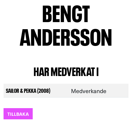
BENGT
ANDERSSON
HAR MEDVERKAT I
Medverkande
SAILOR & PEKKA (2008)
TILLBAKA