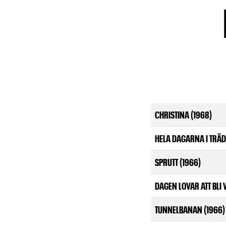
CHRISTINA (1968)
HELA DAGARNA I TRÄD
SPRUTT (1966)
DAGEN LOVAR ATT BLI 
TUNNELBANAN (1966)