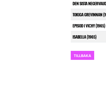
DEN SISTA NEGERVAUD
TOKIGA GREVINNAN (1
EPISOD I VICHY (1965)
ISABELLA (1965)
TILLBAKA