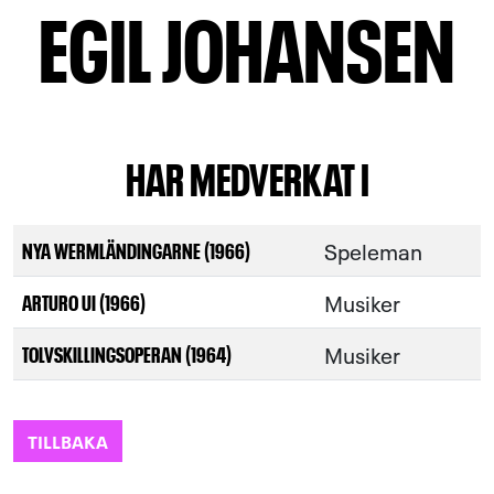
EGIL JOHANSEN
HAR MEDVERKAT I
Speleman
NYA WERMLÄNDINGARNE (1966)
Musiker
ARTURO UI (1966)
Musiker
TOLVSKILLINGSOPERAN (1964)
TILLBAKA