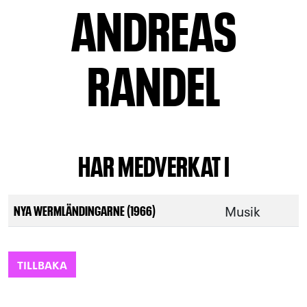
ANDREAS
RANDEL
HAR MEDVERKAT I
Musik
NYA WERMLÄNDINGARNE (1966)
TILLBAKA