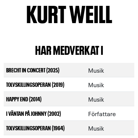
KURT WEILL
HAR MEDVERKAT I
Musik
BRECHT IN CONCERT (2025)
Musik
TOLVSKILLINGSOPERAN (2019)
Musik
HAPPY END (2014)
Författare
I VÄNTAN PÅ JOHNNY (2002)
Musik
TOLVSKILLINGSOPERAN (1964)