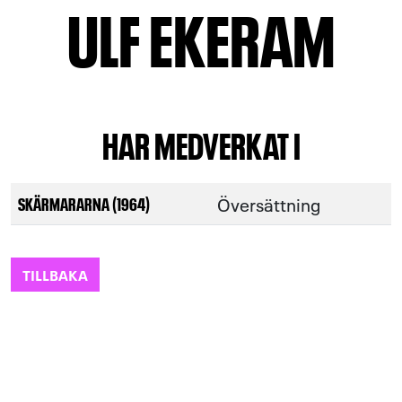
ULF EKERAM
HAR MEDVERKAT I
Översättning
SKÄRMARARNA (1964)
TILLBAKA