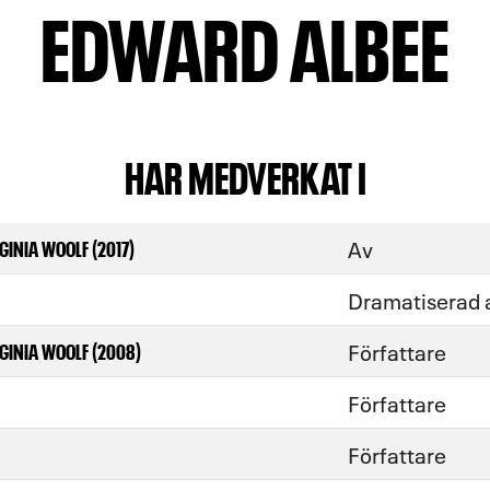
EDWARD ALBEE
HAR MEDVERKAT I
Av
GINIA WOOLF (2017)
Dramatiserad 
Författare
GINIA WOOLF (2008)
Författare
Författare