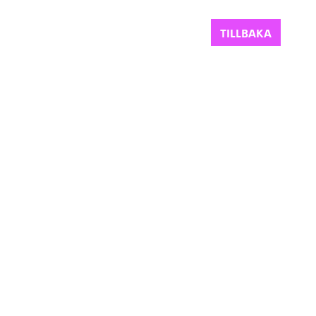
TILLBAKA