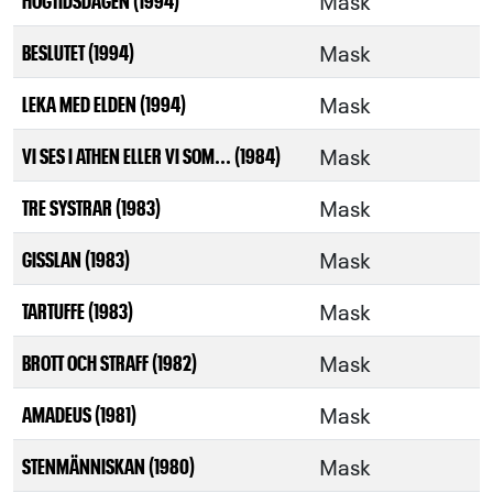
Mask
Mask
BESLUTET (1994)
Mask
LEKA MED ELDEN (1994)
Mask
VI SES I ATHEN ELLER VI SOM... (1984)
Mask
TRE SYSTRAR (1983)
Mask
GISSLAN (1983)
Mask
TARTUFFE (1983)
Mask
BROTT OCH STRAFF (1982)
Mask
AMADEUS (1981)
Mask
STENMÄNNISKAN (1980)