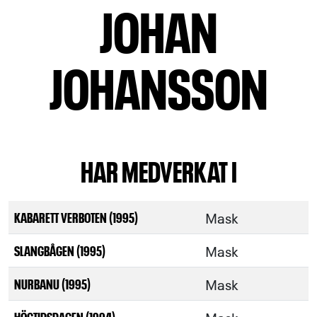
JOHAN
JOHANSSON
HAR MEDVERKAT I
Mask
KABARETT VERBOTEN (1995)
Mask
SLANGBÅGEN (1995)
Mask
NURBANU (1995)
HÖGTIDSDAGEN (1994)