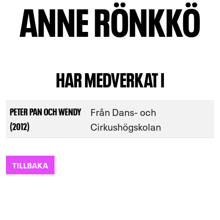
ANNE RÖNKKÖ
HAR MEDVERKAT I
Från Dans- och
PETER PAN OCH WENDY
Cirkushögskolan
(2012)
TILLBAKA