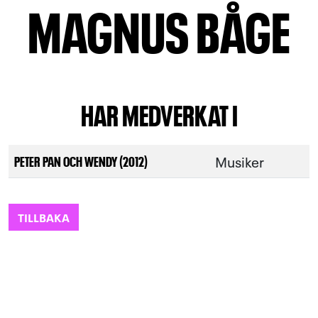
MAGNUS BÅGE
HAR MEDVERKAT I
Musiker
PETER PAN OCH WENDY (2012)
TILLBAKA