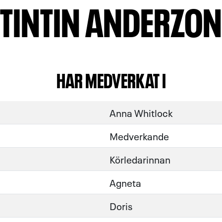
TINTIN ANDERZON
HAR MEDVERKAT I
Anna Whitlock
Medverkande
Körledarinnan
Agneta
Doris