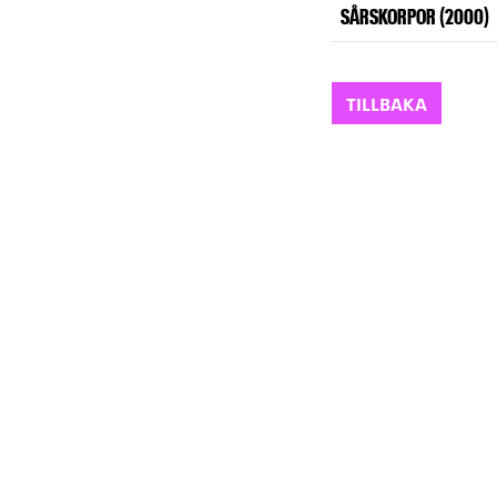
SÅRSKORPOR (2000)
TILLBAKA