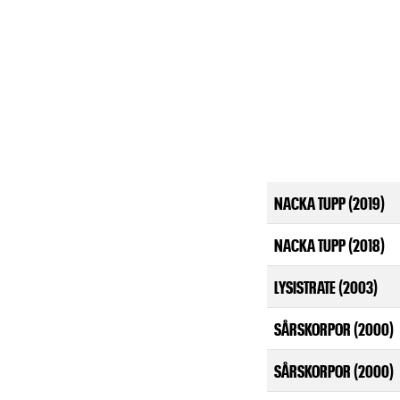
NACKA TUPP (2019)
NACKA TUPP (2018)
LYSISTRATE (2003)
SÅRSKORPOR (2000)
SÅRSKORPOR (2000)