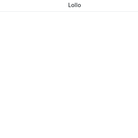
Lollo