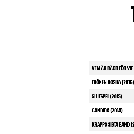
VEM ÄR RÄDD FÖR VIR
FRÖKEN ROSITA (2016)
SLUTSPEL (2015)
CANDIDA (2014)
KRAPPS SISTA BAND (