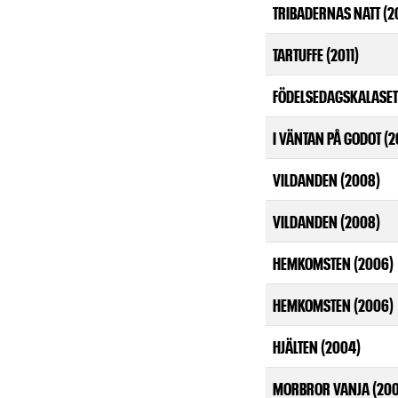
TRIBADERNAS NATT (2
TARTUFFE (2011)
FÖDELSEDAGSKALASET 
I VÄNTAN PÅ GODOT (
VILDANDEN (2008)
VILDANDEN (2008)
HEMKOMSTEN (2006)
HEMKOMSTEN (2006)
HJÄLTEN (2004)
MORBROR VANJA (200