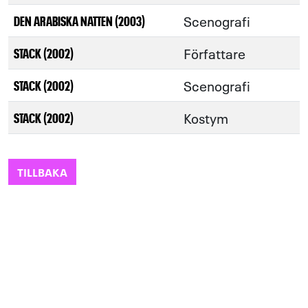
Scenografi
DEN ARABISKA NATTEN (2003)
Författare
STACK (2002)
Scenografi
STACK (2002)
Kostym
STACK (2002)
TILLBAKA