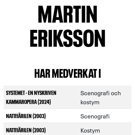
MARTIN
ERIKSSON
HAR MEDVERKAT I
Scenografi och
SYSTEMET - EN NYSKRIVEN
kostym
KAMMAROPERA (2024)
Scenografi
NATTFJÄRILEN (2003)
Kostym
NATTFJÄRILEN (2003)