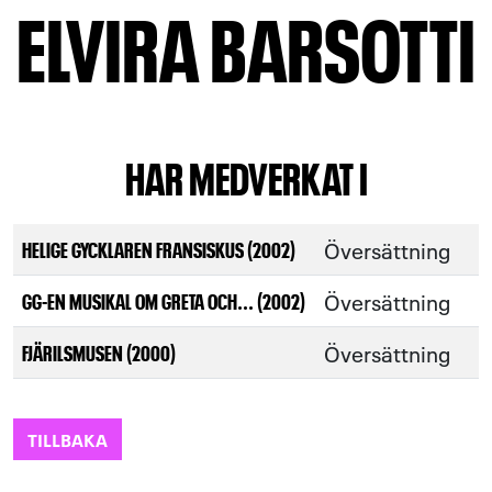
ELVIRA BARSOTTI
HAR MEDVERKAT I
Översättning
HELIGE GYCKLAREN FRANSISKUS (2002)
Översättning
GG-EN MUSIKAL OM GRETA OCH... (2002)
Översättning
FJÄRILSMUSEN (2000)
TILLBAKA