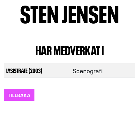
STEN JENSEN
HAR MEDVERKAT I
Scenografi
LYSISTRATE (2003)
TILLBAKA