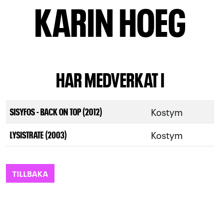
KARIN HOEG
HAR MEDVERKAT I
Kostym
SISYFOS - BACK ON TOP (2012)
Kostym
LYSISTRATE (2003)
TILLBAKA