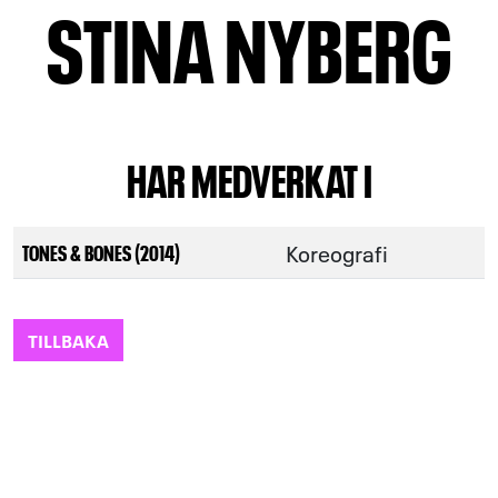
STINA NYBERG
HAR MEDVERKAT I
Koreografi
TONES & BONES (2014)
TILLBAKA