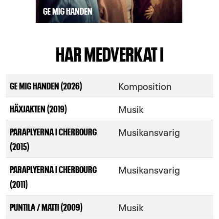
GE MIG HANDEN
HAR MEDVERKAT I
Komposition
GE MIG HANDEN (2026)
Musik
HÄXJAKTEN (2019)
Musikansvarig
PARAPLYERNA I CHERBOURG
(2015)
Musikansvarig
PARAPLYERNA I CHERBOURG
(2011)
Musik
PUNTILA / MATTI (2009)