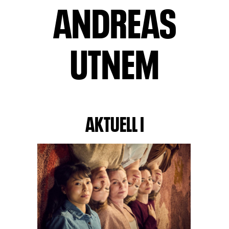
ANDREAS
UTNEM
AKTUELL I