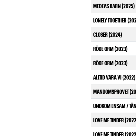
MEDEAS BARN (2025)
LONELY TOGETHER (20
CLOSER (2024)
RÖDE ORM (2023)
RÖDE ORM (2023)
ALLTID VARA VI (2022)
MANDOMSPROVET (20
UNDKOM ENSAM / TÄN
LOVE ME TINDER (2022
LOVE ME TINDER (2022