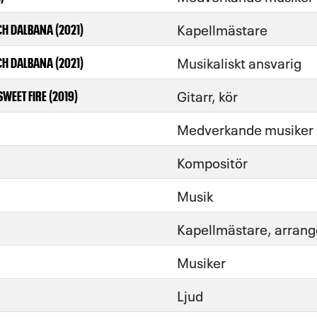
Kapellmästare
H DALBANA (2021)
Musikaliskt ansvarig
H DALBANA (2021)
Gitarr, kör
SWEET FIRE (2019)
Medverkande musiker
Kompositör
Musik
Kapellmästare, arrang
Musiker
Ljud