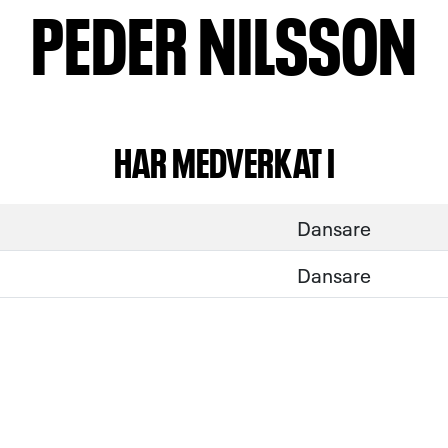
PEDER NILSSON
HAR MEDVERKAT I
Dansare
Dansare