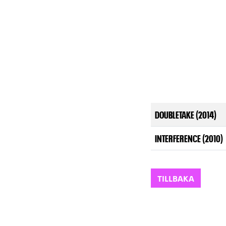
DOUBLETAKE (2014)
INTERFERENCE (2010)
TILLBAKA