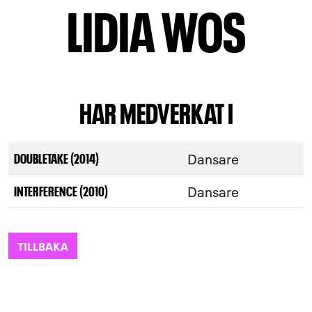
LIDIA WOS
HAR MEDVERKAT I
Dansare
DOUBLETAKE (2014)
Dansare
INTERFERENCE (2010)
TILLBAKA