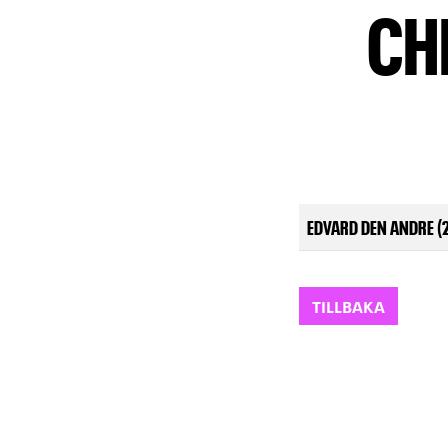
CH
EDVARD DEN ANDRE (
TILLBAKA