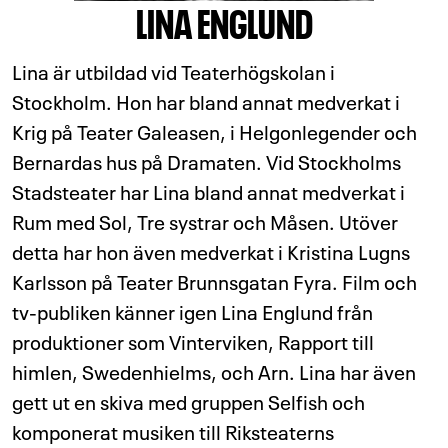
LINA ENGLUND
Lina är utbildad vid Teaterhögskolan i
Stockholm. Hon har bland annat medverkat i
Krig på Teater Galeasen, i Helgonlegender och
Bernardas hus på Dramaten. Vid Stockholms
Stadsteater har Lina bland annat medverkat i
Rum med Sol, Tre systrar och Måsen. Utöver
detta har hon även medverkat i Kristina Lugns
Karlsson på Teater Brunnsgatan Fyra. Film och
tv-publiken känner igen Lina Englund från
produktioner som Vinterviken, Rapport till
himlen, Swedenhielms, och Arn. Lina har även
gett ut en skiva med gruppen Selfish och
komponerat musiken till Riksteaterns