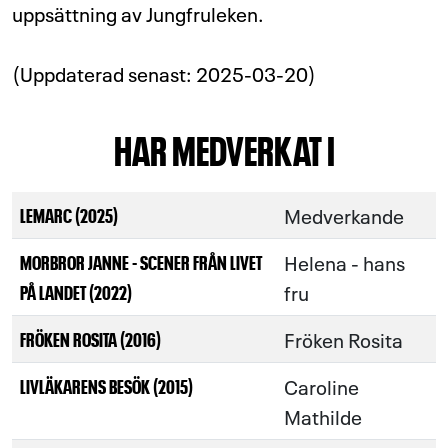
uppsättning av Jungfruleken.
(Uppdaterad senast: 2025-03-20)
HAR MEDVERKAT I
Medverkande
LEMARC (2025)
Helena - hans
MORBROR JANNE - SCENER FRÅN LIVET
fru
PÅ LANDET (2022)
Fröken Rosita
FRÖKEN ROSITA (2016)
Caroline
LIVLÄKARENS BESÖK (2015)
Mathilde