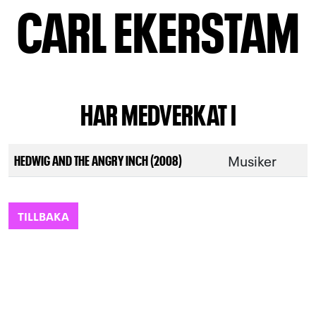
CARL EKERSTAM
HAR MEDVERKAT I
Musiker
HEDWIG AND THE ANGRY INCH (2008)
TILLBAKA