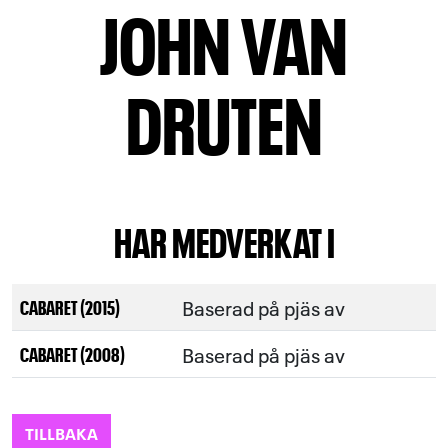
JOHN VAN
DRUTEN
HAR MEDVERKAT I
Baserad på pjäs av
CABARET (2015)
Baserad på pjäs av
CABARET (2008)
TILLBAKA