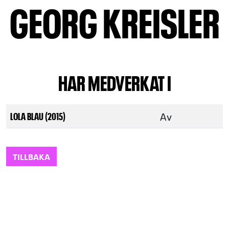
GEORG KREISLER
HAR MEDVERKAT I
Av
LOLA BLAU (2015)
TILLBAKA