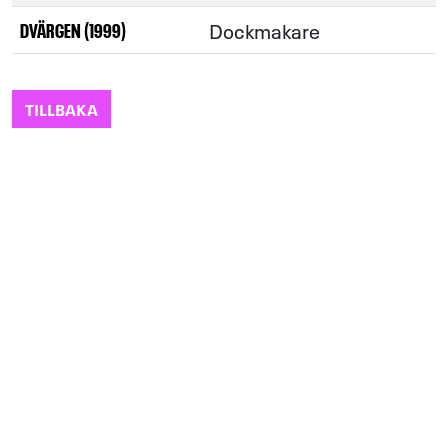
Dockmakare
DVÄRGEN (1999)
TILLBAKA