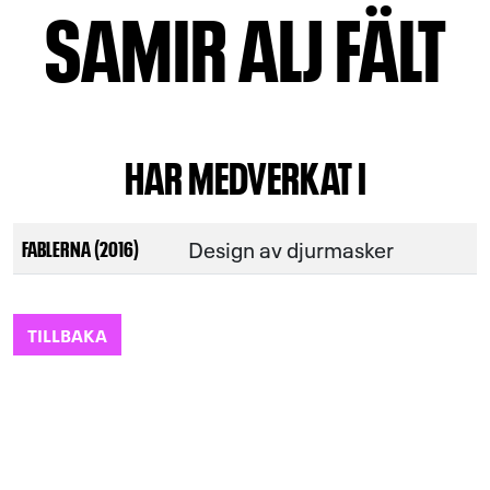
SAMIR ALJ FÄLT
HAR MEDVERKAT I
Design av djurmasker
FABLERNA (2016)
TILLBAKA