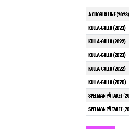
A CHORUS LINE (2023)
KULLA-GULLA (2022)
KULLA-GULLA (2022)
KULLA-GULLA (2022)
KULLA-GULLA (2022)
KULLA-GULLA (2020)
SPELMAN PÅ TAKET (20
SPELMAN PÅ TAKET (20