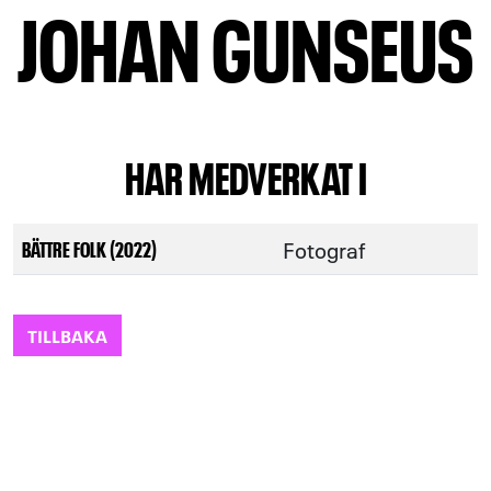
JOHAN GUNSEUS
HAR MEDVERKAT I
Fotograf
BÄTTRE FOLK (2022)
TILLBAKA